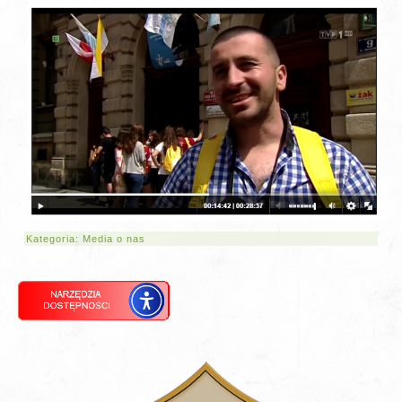
Kategoria:
Media o nas