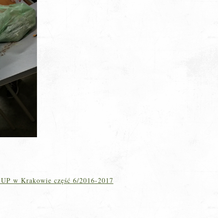
y UP w Krakowie część 6/2016-2017