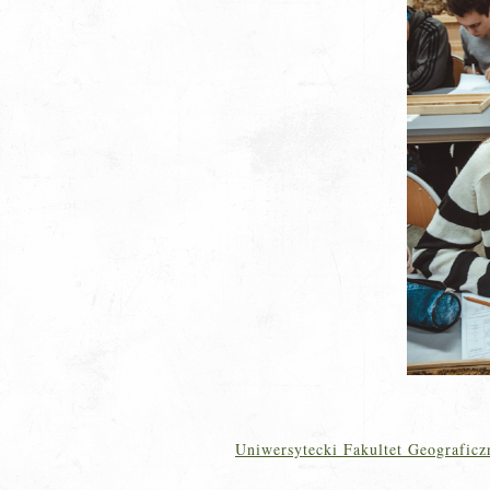
Uniwersytecki Fakultet Geografic