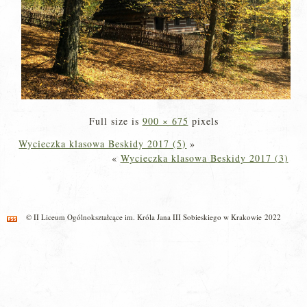
Full size is
900 × 675
pixels
Wycieczka klasowa Beskidy 2017 (5)
»
«
Wycieczka klasowa Beskidy 2017 (3)
© II Liceum Ogólnokształcące im. Króla Jana III Sobieskiego w Krakowie 2022