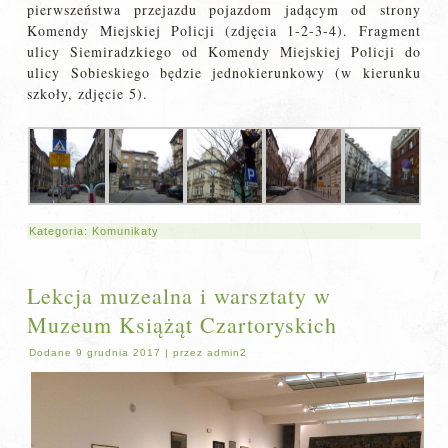
pierwszeństwa przejazdu pojazdom jadącym od strony
Komendy Miejskiej Policji (zdjęcia 1-2-3-4). Fragment
ulicy Siemiradzkiego od Komendy Miejskiej Policji do
ulicy Sobieskiego będzie jednokierunkowy (w kierunku
szkoły, zdjęcie 5).
Kategoria:
Komunikaty
Lekcja muzealna i warsztaty w
Muzeum Książąt Czartoryskich
Dodane
9 grudnia 2017
|
przez
admin2