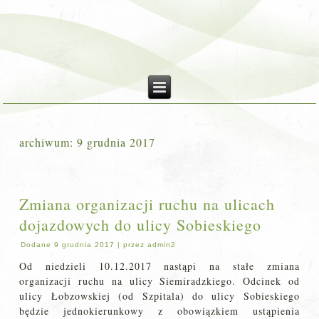
archiwum:
9 grudnia 2017
Zmiana organizacji ruchu na ulicach
dojazdowych do ulicy Sobieskiego
Dodane
9 grudnia 2017
|
przez
admin2
Od niedzieli 10.12.2017 nastąpi na stałe zmiana
organizacji ruchu na ulicy Siemiradzkiego. Odcinek od
ulicy Łobzowskiej (od Szpitala) do ulicy Sobieskiego
będzie jednokierunkowy z obowiązkiem ustąpienia