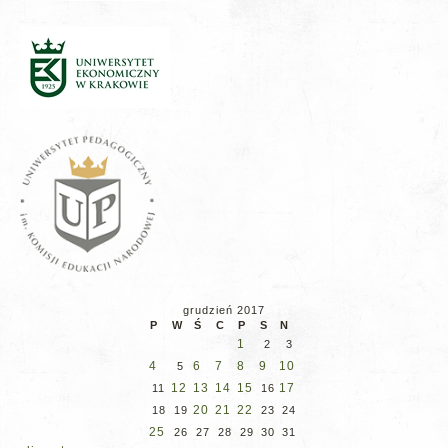
grudzień 2017
P
W
Ś
C
P
S
N
1
2
3
4
6
7
8
9
10
5
12
13
14
15
17
11
16
20
21
22
18
19
23
24
25
26
27
28
29
30
31