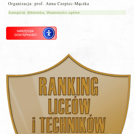
Organizacja: prof. Anna Czepiec-Mączka
Kategoria:
Biblioteka
,
Wiadomości ogólne