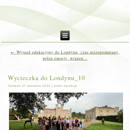
←
Wyjazd edukacyjny do Londynu, czas niezapomniany,
pełen emocji, wrażeń…
Wycieczka do Londynu_10
Dodane
27 września 2023
|
przez
dyrekcja