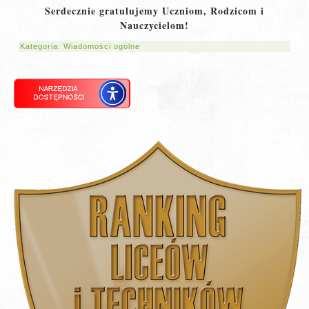
Serdecznie gratulujemy Uczniom, Rodzicom i
Nauczycielom!
Kategoria:
Wiadomości ogólne