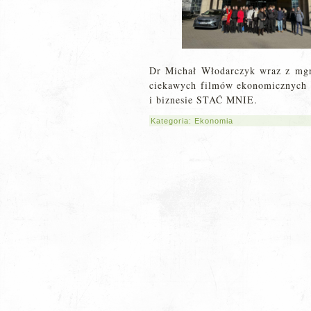
Dr Michał Włodarczyk wraz z mgr
ciekawych filmów ekonomicznych
i biznesie STAĆ MNIE.
Kategoria:
Ekonomia