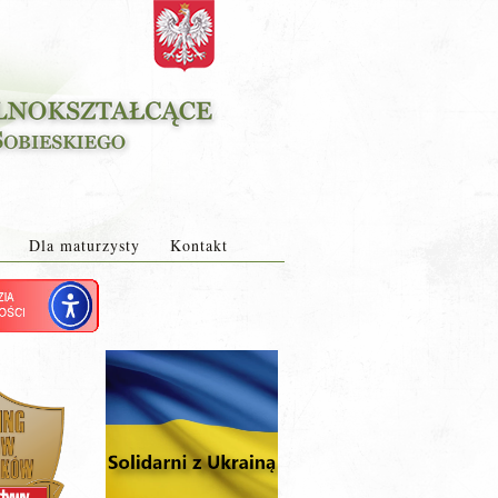
Dla maturzysty
Kontakt