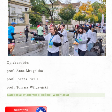
Opiekunowie:
prof. Anna Mrugalska
prof. Joanna Pisula
prof. Tomasz Wilczyński
Kategoria:
Wiadomości ogólne
,
Wolontariat