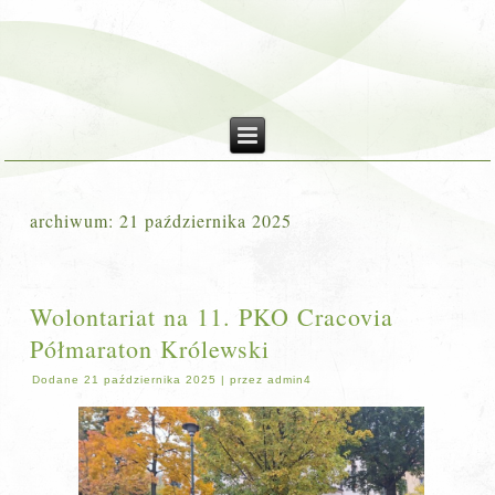
archiwum:
21 października 2025
Wolontariat na 11. PKO Cracovia
Półmaraton Królewski
Dodane
21 października 2025
|
przez
admin4