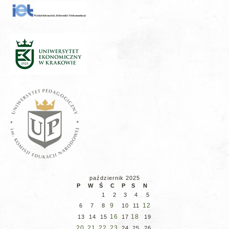
październik 2025
P
W
Ś
C
P
S
N
1
2
3
4
5
9
12
6
7
8
10
11
16
18
13
14
15
17
19
20
21
22
23
24
25
26