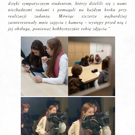
dzięki sympatycznym studentom, którzy dzielili się z nami
niezbędnymi radami i pomagali na każdym kroku przy
realizacji zadania. Mówiąc szczerze najbardziej
zainteresowały mnie zajęcia z kamerą – występy przed nią i
jej obsługa, ponieważ hobbystycznie robię zdjęcia.”