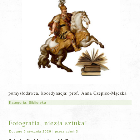
pomysłodawca, koordynacja: prof. Anna Czepiec-Mączka
Kategoria:
Biblioteka
Fotografia, niezła sztuka!
Dodane
6 stycznia 2026
|
przez
admin3