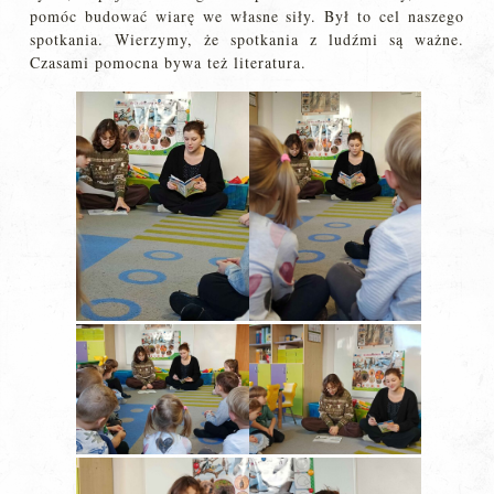
pomóc budować wiarę we własne siły. Był to cel naszego
spotkania. Wierzymy, że spotkania z ludźmi są ważne.
Czasami pomocna bywa też literatura.