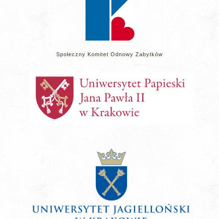
Społeczny Komitet Odnowy Zabytków