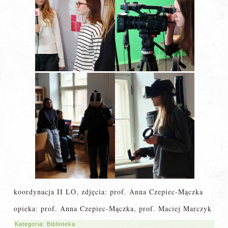
koordynacja II LO, zdjęcia: prof. Anna Czepiec-Mączka
opieka: prof. Anna Czepiec-Mączka, prof. Maciej Marczyk
Kategoria:
Biblioteka