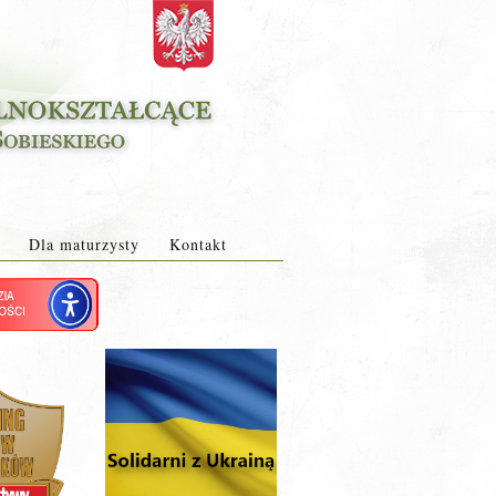
Dla maturzysty
Kontakt