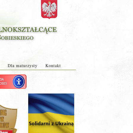
Dla maturzysty
Kontakt