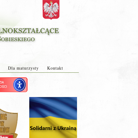
Dla maturzysty
Kontakt