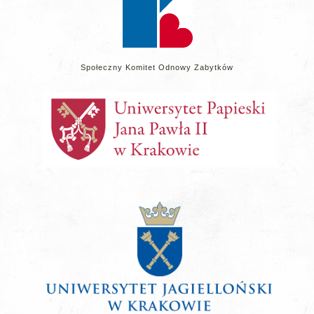
Społeczny Komitet Odnowy Zabytków