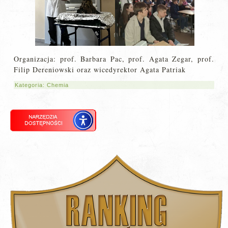
Organizacja: prof. Barbara Pac, prof. Agata Zegar, prof.
Filip Dereniowski oraz wicedyrektor Agata Patriak
Kategoria:
Chemia