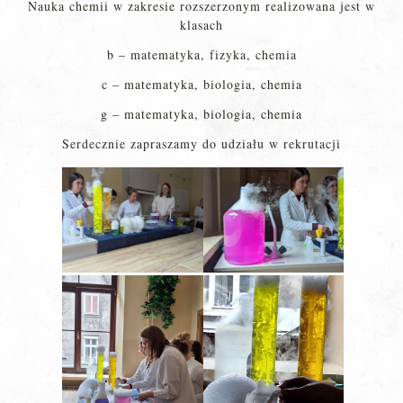
Nauka chemii w zakresie rozszerzonym realizowana jest w
klasach
b – matematyka, fizyka, chemia
c – matematyka, biologia, chemia
g – matematyka, biologia, chemia
Serdecznie zapraszamy do udziału w rekrutacji