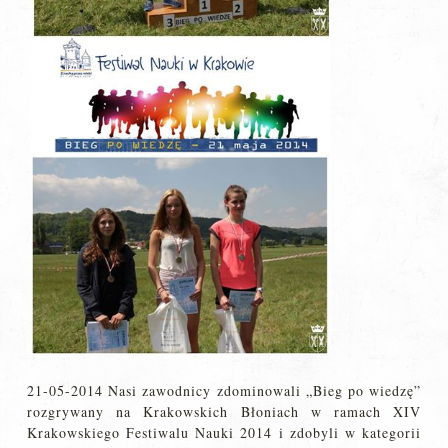
21-05-2014 Nasi zawodnicy zdominowali „Bieg po wiedzę”
rozgrywany na Krakowskich Błoniach w ramach XIV
Krakowskiego Festiwalu Nauki 2014 i zdobyli w kategorii