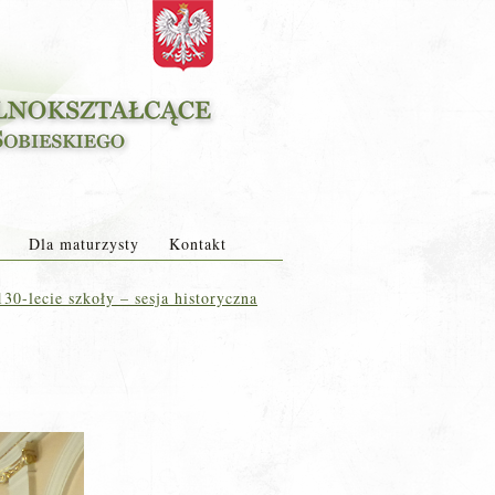
Dla maturzysty
Kontakt
30-lecie szkoły – sesja historyczna