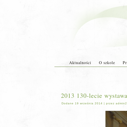
Aktualności
O szkole
Pr
2013 130-lecie wystawa
Dodane
19 września 2014
|
przez
admin2