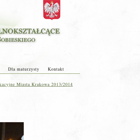
Dla maturzysty
Kontakt
acyjne Miasta Krakowa 2013/2014