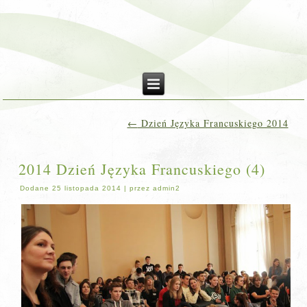
←
Dzień Języka Francuskiego 2014
2014 Dzień Języka Francuskiego (4)
Dodane
25 listopada 2014
|
przez
admin2