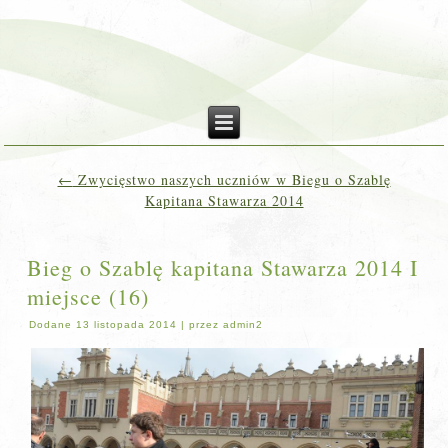
←
Zwycięstwo naszych uczniów w Biegu o Szablę
Kapitana Stawarza 2014
Bieg o Szablę kapitana Stawarza 2014 I
miejsce (16)
Dodane
13 listopada 2014
|
przez
admin2