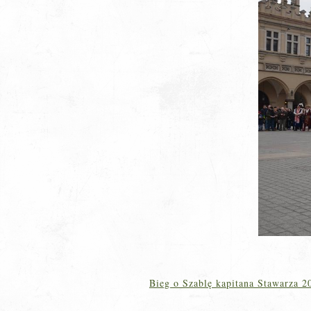
Bieg o Szablę kapitana Stawarza 2