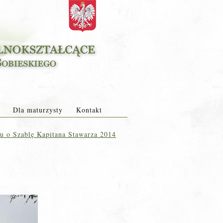
Dla maturzysty
Kontakt
 o Szablę Kapitana Stawarza 2014