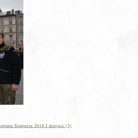
pitana Stawarza 2014 I miejsce (3)