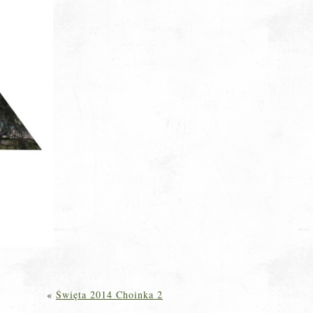
«
Święta 2014 Choinka 2