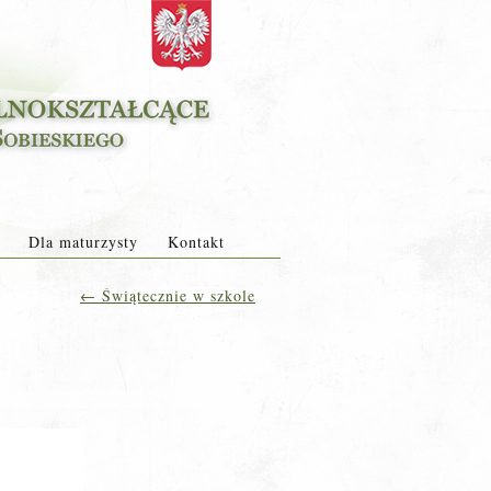
Dla maturzysty
Kontakt
←
Świątecznie w szkole