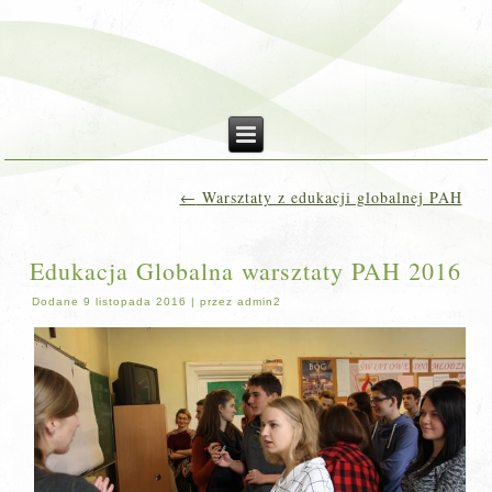
←
Warsztaty z edukacji globalnej PAH
Edukacja Globalna warsztaty PAH 2016
Dodane
9 listopada 2016
|
przez
admin2