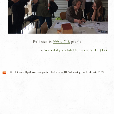
Full size is
999 × 718
pixels
«
Warsztaty architektoniczne 2018 (17)
© II Liceum Ogólnokształcące im. Króla Jana III Sobieskiego w Krakowie 2022