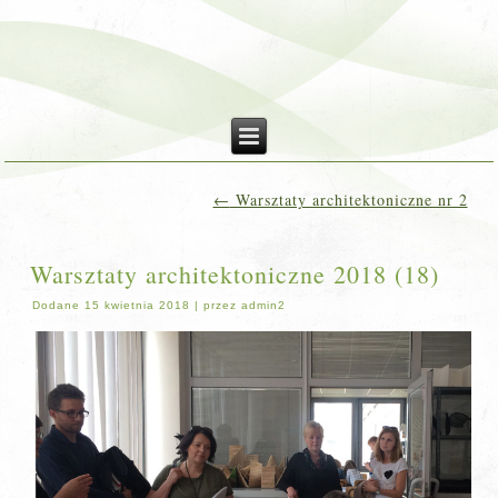
←
Warsztaty architektoniczne nr 2
Warsztaty architektoniczne 2018 (18)
Dodane
15 kwietnia 2018
|
przez
admin2