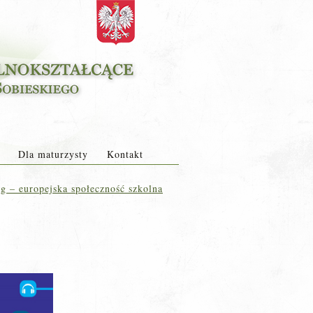
Dla maturzysty
Kontakt
 – europejska społeczność szkolna