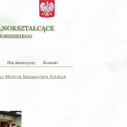
Dla maturzysty
Kontakt
es Młodych Matematyków Polskich