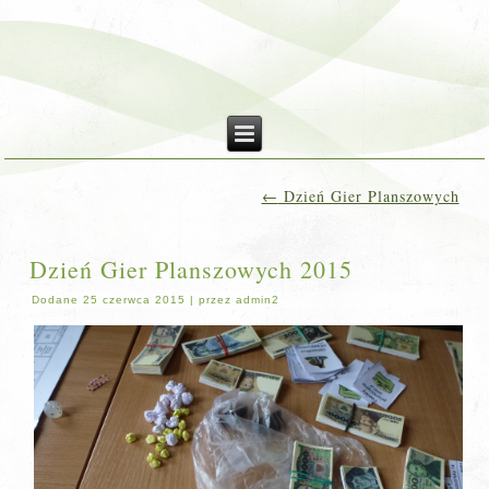
←
Dzień Gier Planszowych
Dzień Gier Planszowych 2015
Dodane
25 czerwca 2015
|
przez
admin2