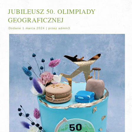
JUBILEUSZ 50. OLIMPIADY
GEOGRAFICZNEJ
Dodane
1 marca 2024
|
przez
admin3