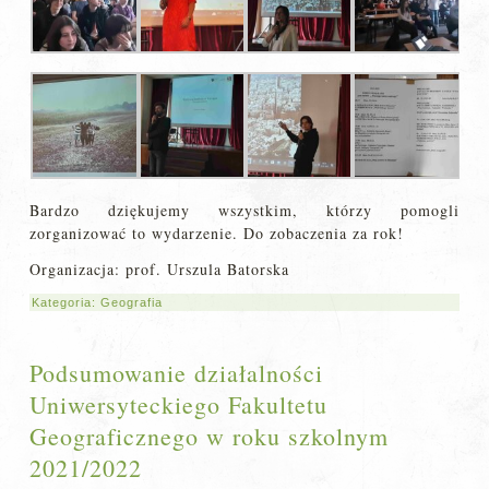
Bardzo dziękujemy wszystkim, którzy pomogli
zorganizować to wydarzenie. Do zobaczenia za rok!
Organizacja: prof. Urszula Batorska
Kategoria:
Geografia
Podsumowanie działalności
Uniwersyteckiego Fakultetu
Geograficznego w roku szkolnym
2021/2022