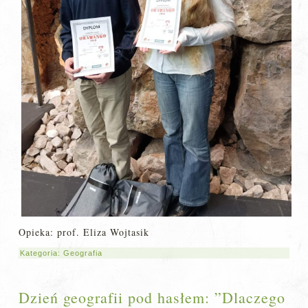
Opieka: prof. Eliza Wojtasik
Kategoria:
Geografia
Dzień geografii pod hasłem: ”Dlaczego