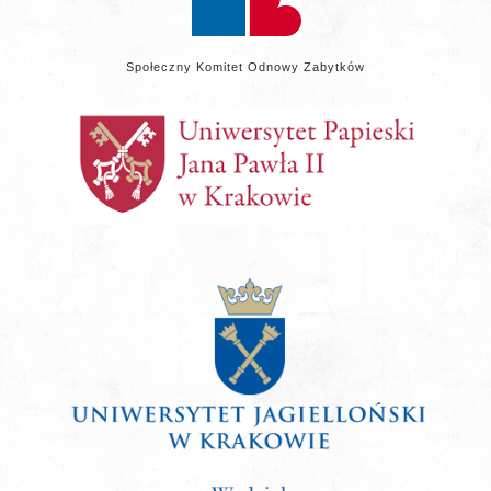
Społeczny Komitet Odnowy Zabytków