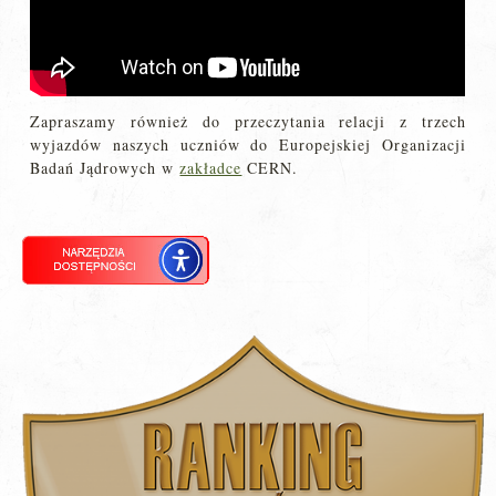
Zapraszamy również do przeczytania relacji z trzech
wyjazdów naszych uczniów do Europejskiej Organizacji
Badań Jądrowych w
zakładce
CERN.