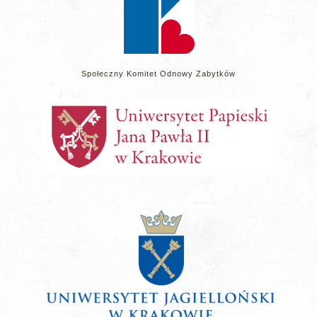
Społeczny Komitet Odnowy Zabytków