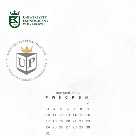
sierpień 2026
P
W
Ś
C
P
S
N
1
2
3
4
5
6
7
8
9
10
11
12
13
14
15
16
17
18
19
20
21
22
23
24
25
26
27
28
29
30
31