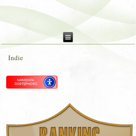
Indie