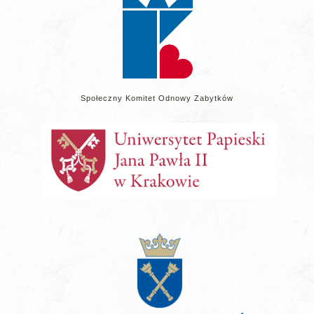
Społeczny Komitet Odnowy Zabytków