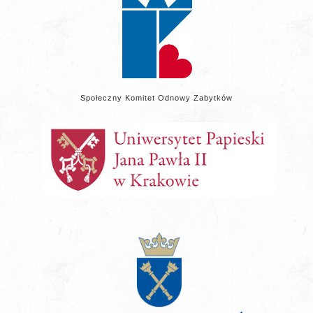
Społeczny Komitet Odnowy Zabytków