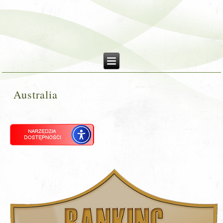
Australia