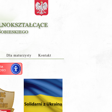
Dla maturzysty
Kontakt