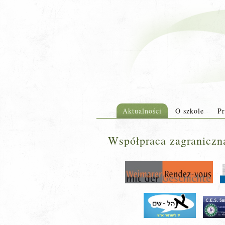
Aktualności
O szkole
Pr
Współpraca zagraniczn