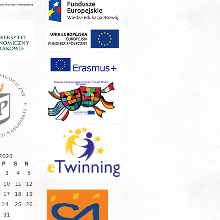
 2026
P
S
N
3
4
5
10
11
12
17
18
19
24
25
26
31