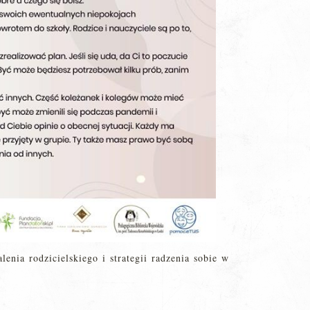
enia rodzicielskiego i strategii radzenia sobie w