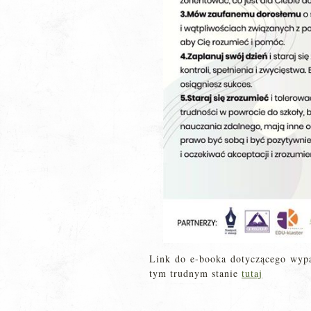
Link do e-booka dotyczącego wypal
tym trudnym stanie
tutaj