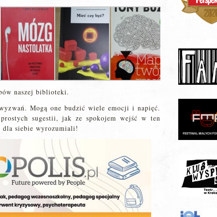
ów naszej biblioteki.
 wyzwań. Mogą one budzić wiele emocji i napięć.
 prostych sugestii, jak ze spokojem wejść w ten
dla siebie wyrozumiali!