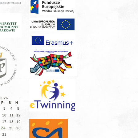
 2026
P
S
N
3
4
5
10
11
12
17
18
19
24
25
26
31