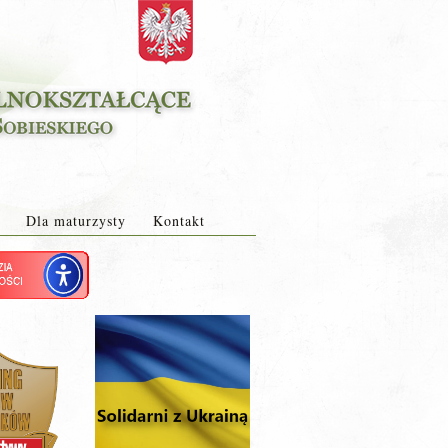
Dla maturzysty
Kontakt