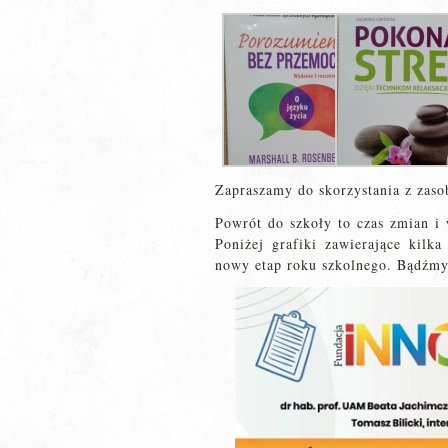
Zapraszamy do skorzystania z zasob
Powrót do szkoły to czas zmian i
Poniżej grafiki zawierające kilka
nowy etap roku szkolnego. Bądźmy 