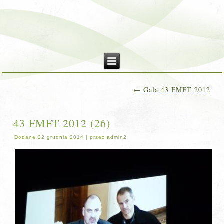
←
Gala 43 FMFT 2012
43 FMFT 2012 (26)
Dodane
22 grudnia 2014
|
przez
admin2