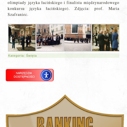
olimpiady języka łacińskiego i finalista międzynarodowego
konkursu języka łacińskiego). Zdjęcia: prof. Maria
Szafraniec.
Kategoria:
Święta