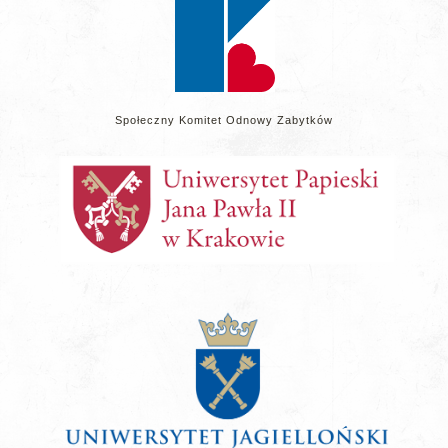
Społeczny Komitet Odnowy Zabytków