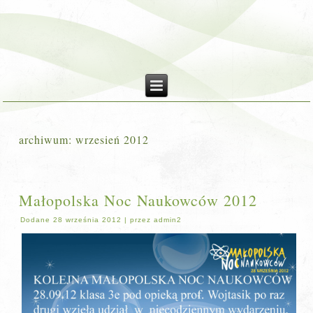
archiwum:
wrzesień 2012
Małopolska Noc Naukowców 2012
Dodane
28 września 2012
|
przez
admin2