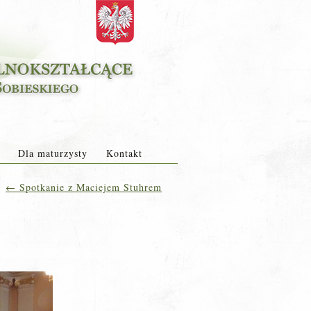
Dla maturzysty
Kontakt
←
Spotkanie z Maciejem Stuhrem