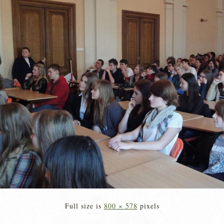
Full size is
800 × 578
pixels