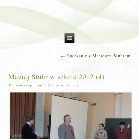
←
Spotkanie z Maciejem Stuhrem
Maciej Stuhr w szkole 2012 (4)
Dodane
22 grudnia 2014
|
przez
admin2