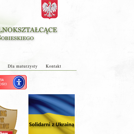
Dla maturzysty
Kontakt