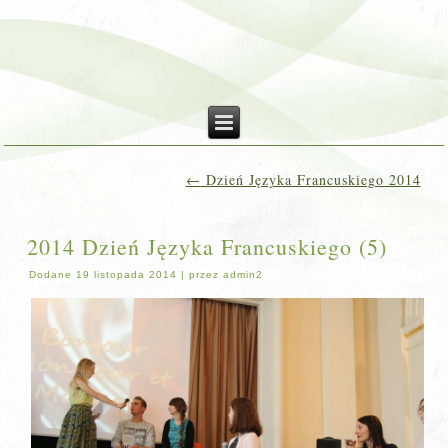
←
Dzień Języka Francuskiego 2014
2014 Dzień Języka Francuskiego (5)
Dodane
19 listopada 2014
|
przez
admin2