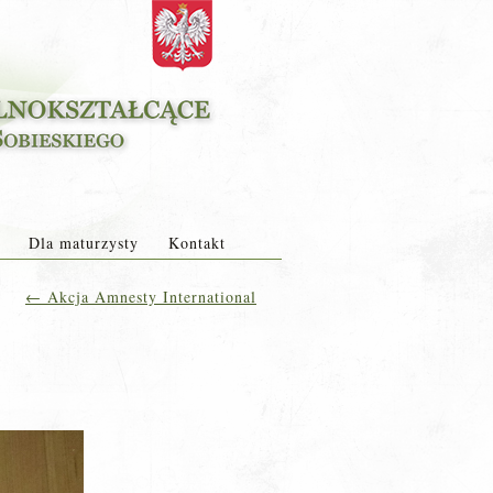
Dla maturzysty
Kontakt
←
Akcja Amnesty International