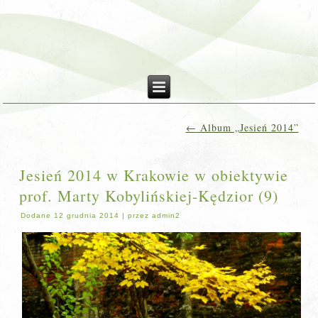
←
Album „Jesień 2014”
Jesień 2014 w Krakowie w obiektywie
prof. Marty Kobylińskiej-Kędzior (9)
Dodane
12 grudnia 2014
|
przez
admin2