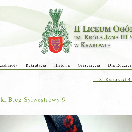
zedmioty
Rekrutacja
Historia
Osiągnięcia
Dla Rodzica
←
XI Krakowski Bi
ki Bieg Sylwestrowy 9