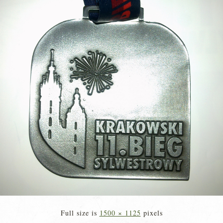
Full size is
1500 × 1125
pixels