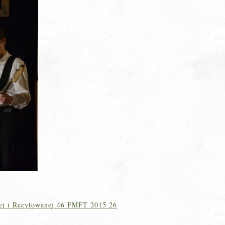
ej i Recytowanej 46 FMFT 2015 26