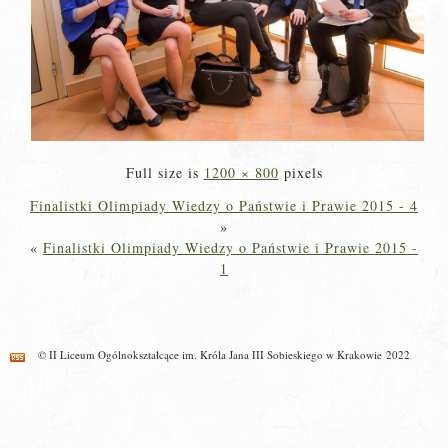
Full size is
1200 × 800
pixels
Finalistki Olimpiady Wiedzy o Państwie i Prawie 2015 - 4
»
«
Finalistki Olimpiady Wiedzy o Państwie i Prawie 2015 -
1
© II Liceum Ogólnokształcące im. Króla Jana III Sobieskiego w Krakowie 2022