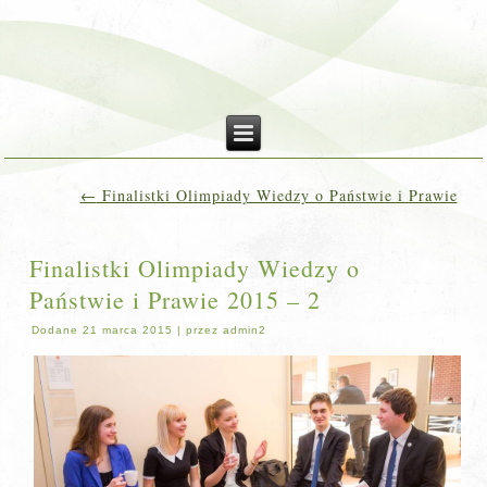
←
Finalistki Olimpiady Wiedzy o Państwie i Prawie
Finalistki Olimpiady Wiedzy o
Państwie i Prawie 2015 – 2
Dodane
21 marca 2015
|
przez
admin2