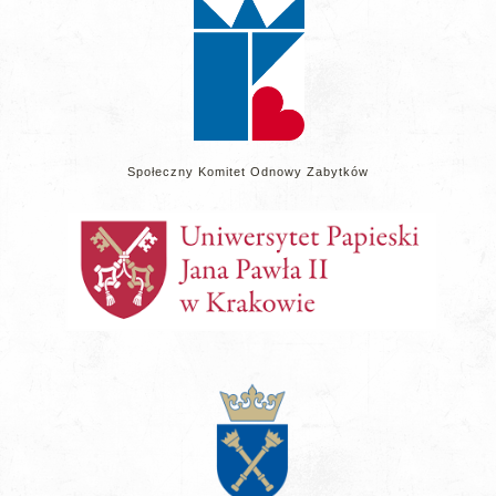
Społeczny Komitet Odnowy Zabytków