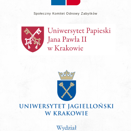
Społeczny Komitet Odnowy Zabytków