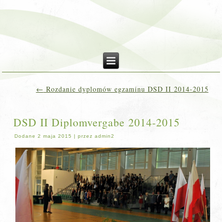
←
Rozdanie dyplomów egzaminu DSD II 2014-2015
DSD II Diplomvergabe 2014-2015
Dodane
2 maja 2015
|
przez
admin2