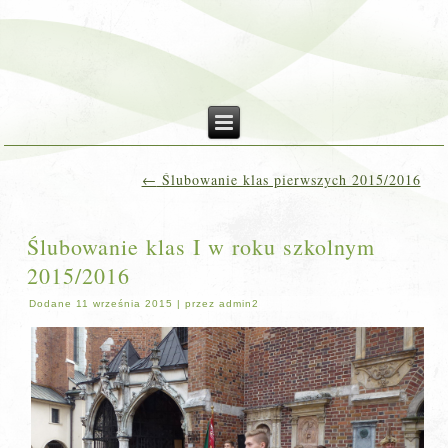
←
Ślubowanie klas pierwszych 2015/2016
Ślubowanie klas I w roku szkolnym
2015/2016
Dodane
11 września 2015
|
przez
admin2