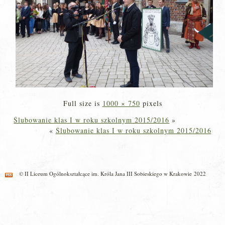
Full size is
1000 × 750
pixels
Ślubowanie klas I w roku szkolnym 2015/2016
»
«
Ślubowanie klas I w roku szkolnym 2015/2016
© II Liceum Ogólnokształcące im. Króla Jana III Sobieskiego w Krakowie 2022